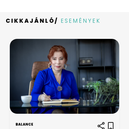
CIKKAJÁNLÓ/
ESEMÉNYEK
BALANCE