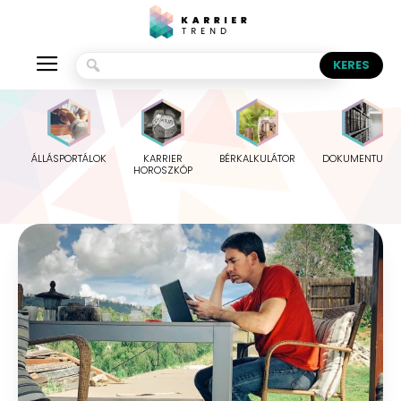
ÁLLÁSPORTÁLOK
KARRIER
BÉRKALKULÁTOR
DOKUMENTUMO
HOROSZKÓP