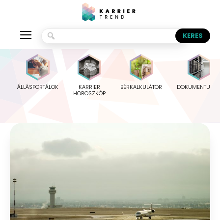
ÁLLÁSPORTÁLOK
KARRIER
BÉRKALKULÁTOR
DOKUMENTUMO
HOROSZKÓP