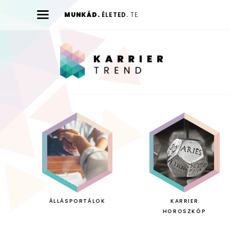
MUNKÁD.
ÉLETED.
TE.
Karrier
Trend
ÁLLÁSPORTÁLOK
KARRIER
HOROSZKÓP