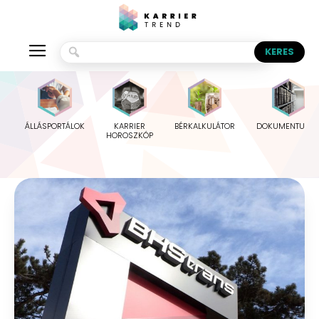
ÁLLÁSPORTÁLOK
KARRIER
BÉRKALKULÁTOR
DOKUMENTUMO
HOROSZKÓP