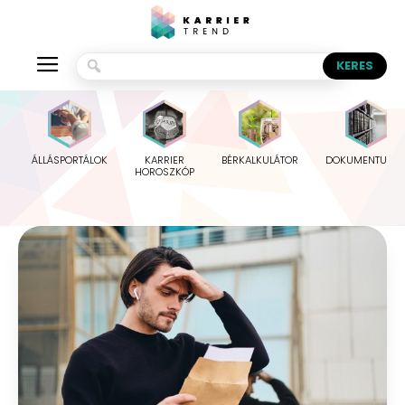
ÁLLÁSPORTÁLOK
KARRIER
BÉRKALKULÁTOR
DOKUMENTUMO
HOROSZKÓP