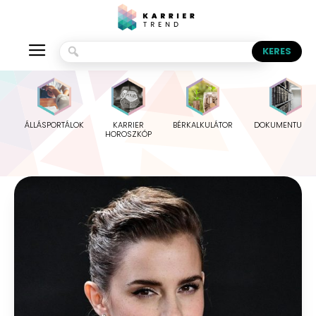
ÁLLÁSPORTÁLOK
KARRIER
BÉRKALKULÁTOR
DOKUMENTUMO
HOROSZKÓP