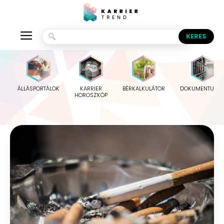
ÁLLÁSPORTÁLOK
KARRIER
BÉRKALKULÁTOR
DOKUMENTUMO
HOROSZKÓP