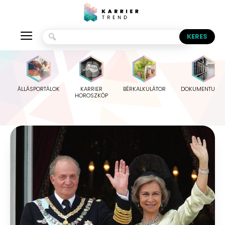
ÁLLÁSPORTÁLOK
KARRIER
BÉRKALKULÁTOR
DOKUMENTUMO
HOROSZKÓP