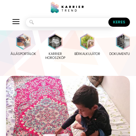
ÁLLÁSPORTÁLOK
KARRIER
BÉRKALKULÁTOR
DOKUMENTUMO
HOROSZKÓP