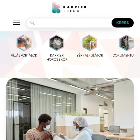
ÁLLÁSPORTÁLOK
KARRIER
BÉRKALKULÁTOR
DOKUMENTUMO
HOROSZKÓP