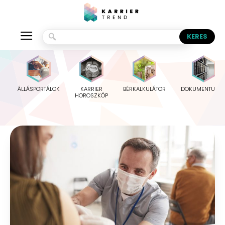
ÁLLÁSPORTÁLOK
KARRIER
BÉRKALKULÁTOR
DOKUMENTUMO
HOROSZKÓP