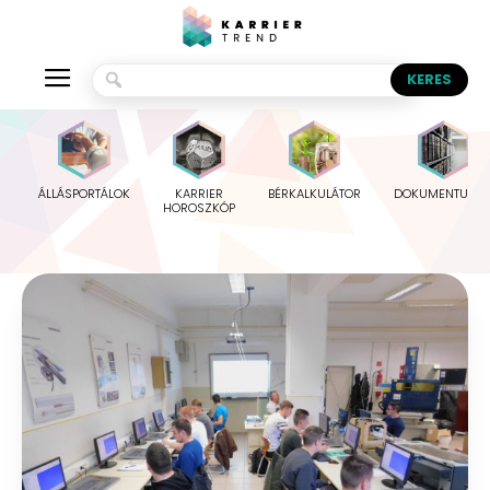
ÁLLÁSPORTÁLOK
KARRIER
BÉRKALKULÁTOR
DOKUMENTUMO
HOROSZKÓP