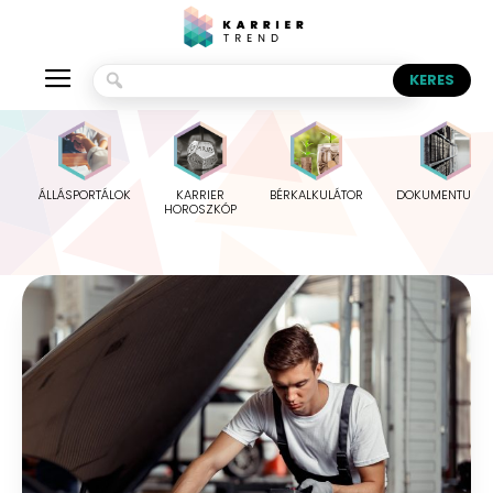
ÁLLÁSPORTÁLOK
KARRIER
BÉRKALKULÁTOR
DOKUMENTUMO
HOROSZKÓP