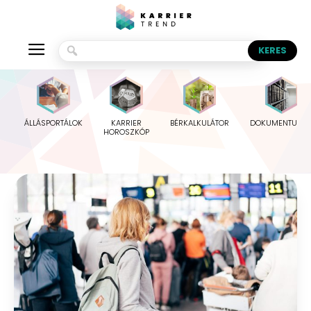
ÁLLÁSPORTÁLOK
KARRIER
BÉRKALKULÁTOR
DOKUMENTUMO
HOROSZKÓP