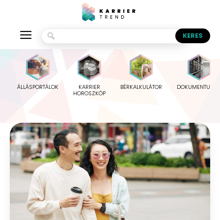
ÁLLÁSPORTÁLOK
KARRIER
BÉRKALKULÁTOR
DOKUMENTUMO
HOROSZKÓP