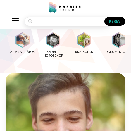
ÁLLÁSPORTÁLOK
KARRIER
BÉRKALKULÁTOR
DOKUMENTUMO
HOROSZKÓP