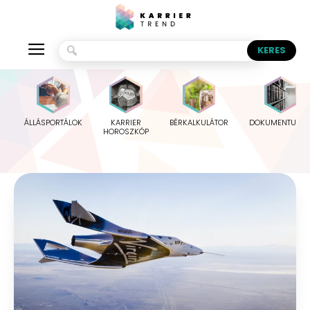
ÁLLÁSPORTÁLOK
KARRIER
BÉRKALKULÁTOR
DOKUMENTUMO
HOROSZKÓP