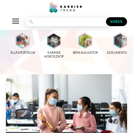
ÁLLÁSPORTÁLOK
KARRIER
BÉRKALKULÁTOR
DOKUMENTUMO
HOROSZKÓP