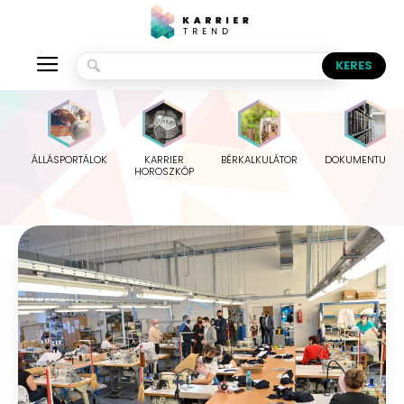
ÁLLÁSPORTÁLOK
KARRIER
BÉRKALKULÁTOR
DOKUMENTUMO
HOROSZKÓP