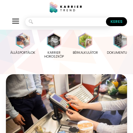
ÁLLÁSPORTÁLOK
KARRIER
BÉRKALKULÁTOR
DOKUMENTUMO
HOROSZKÓP