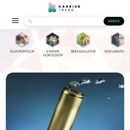
ÁLLÁSPORTÁLOK
KARRIER
BÉRKALKULÁTOR
DOKUMENTUMO
HOROSZKÓP