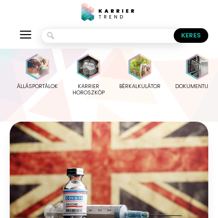
ÁLLÁSPORTÁLOK
KARRIER
BÉRKALKULÁTOR
DOKUMENTUMO
HOROSZKÓP