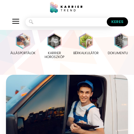
ÁLLÁSPORTÁLOK
KARRIER
BÉRKALKULÁTOR
DOKUMENTUMO
HOROSZKÓP