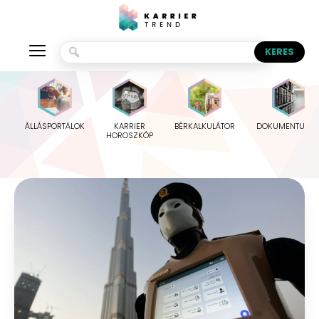
ÁLLÁSPORTÁLOK
KARRIER
BÉRKALKULÁTOR
DOKUMENTUMO
HOROSZKÓP