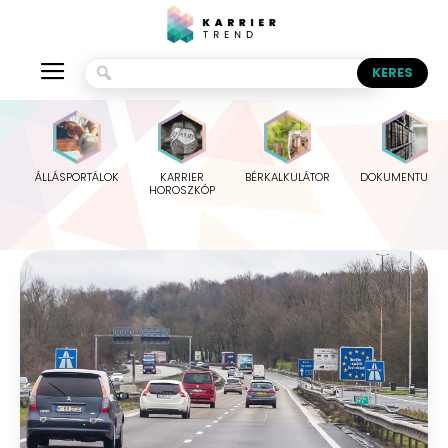
ÁLLÁSPORTÁLOK
KARRIER
BÉRKALKULÁTOR
DOKUMENTUMO
HOROSZKÓP