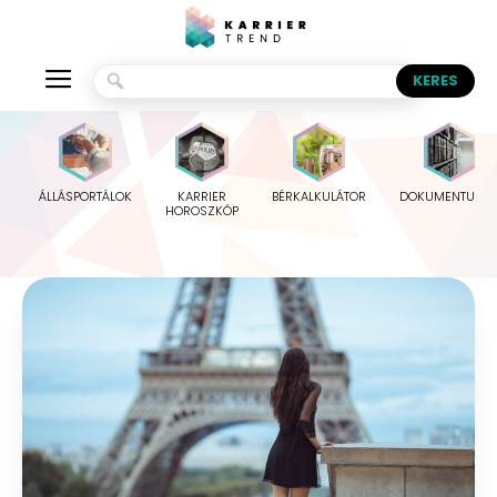
ÁLLÁSPORTÁLOK
KARRIER
BÉRKALKULÁTOR
DOKUMENTUMO
HOROSZKÓP