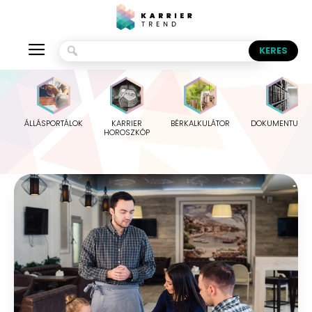
ÁLLÁSPORTÁLOK
KARRIER
BÉRKALKULÁTOR
DOKUMENTUMO
HOROSZKÓP