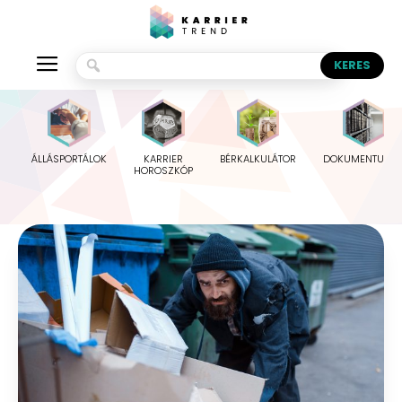
ÁLLÁSPORTÁLOK
KARRIER
BÉRKALKULÁTOR
DOKUMENTUMO
HOROSZKÓP