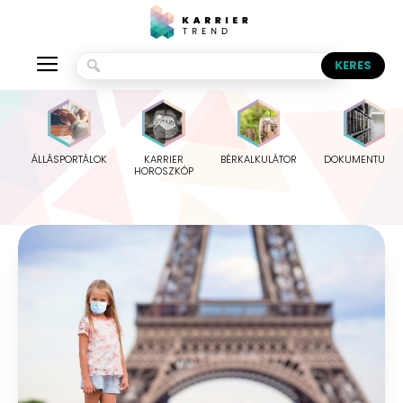
ÁLLÁSPORTÁLOK
KARRIER
BÉRKALKULÁTOR
DOKUMENTUMO
HOROSZKÓP