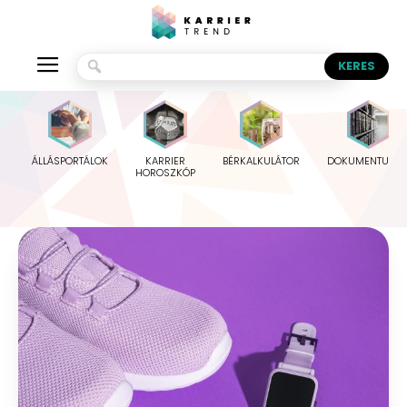
ÁLLÁSPORTÁLOK
KARRIER
BÉRKALKULÁTOR
DOKUMENTUMO
HOROSZKÓP