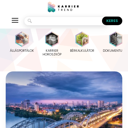
ÁLLÁSPORTÁLOK
KARRIER
BÉRKALKULÁTOR
DOKUMENTUMO
HOROSZKÓP