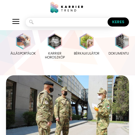
ÁLLÁSPORTÁLOK
KARRIER
BÉRKALKULÁTOR
DOKUMENTUMO
HOROSZKÓP