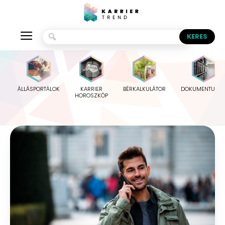
ÁLLÁSPORTÁLOK
KARRIER
BÉRKALKULÁTOR
DOKUMENTUMO
HOROSZKÓP