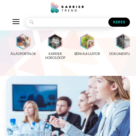
ÁLLÁSPORTÁLOK
KARRIER
BÉRKALKULÁTOR
DOKUMENTUMO
HOROSZKÓP