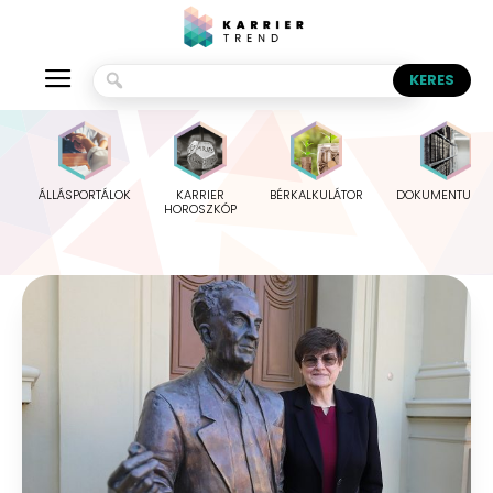
ÁLLÁSPORTÁLOK
KARRIER
BÉRKALKULÁTOR
DOKUMENTUMO
HOROSZKÓP