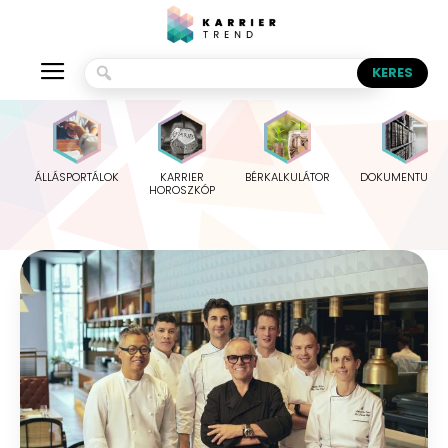
ÁLLÁSPORTÁLOK
KARRIER
BÉRKALKULÁTOR
DOKUMENTUMO
HOROSZKÓP