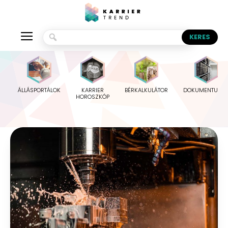
ÁLLÁSPORTÁLOK
KARRIER
BÉRKALKULÁTOR
DOKUMENTUMO
HOROSZKÓP