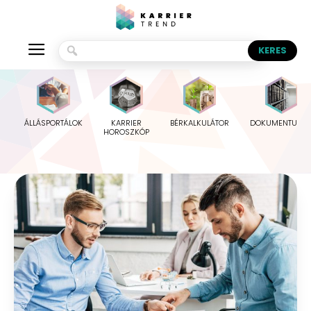
ÁLLÁSPORTÁLOK
KARRIER
BÉRKALKULÁTOR
DOKUMENTUMO
HOROSZKÓP