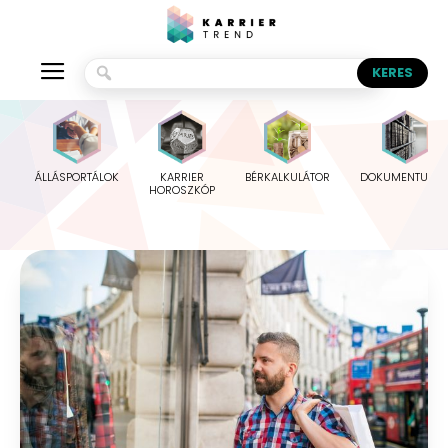
ÁLLÁSPORTÁLOK
KARRIER
BÉRKALKULÁTOR
DOKUMENTUMO
HOROSZKÓP