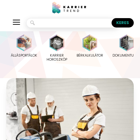
ÁLLÁSPORTÁLOK
KARRIER
BÉRKALKULÁTOR
DOKUMENTUMO
HOROSZKÓP