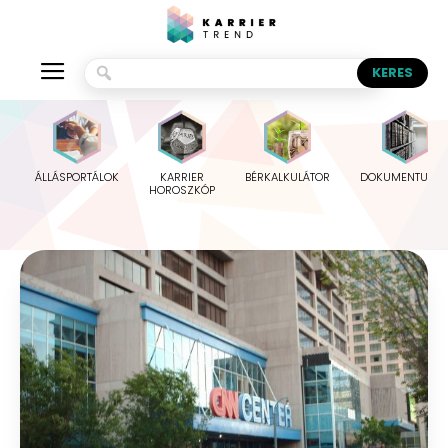
ÁLLÁSPORTÁLOK
KARRIER
BÉRKALKULÁTOR
DOKUMENTUMO
HOROSZKÓP