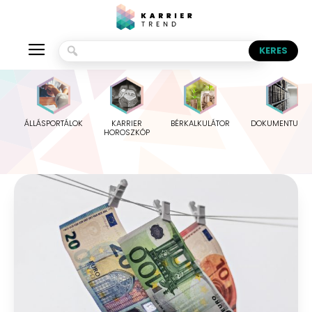
ÁLLÁSPORTÁLOK
KARRIER
BÉRKALKULÁTOR
DOKUMENTUMO
HOROSZKÓP