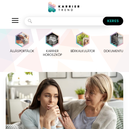
ÁLLÁSPORTÁLOK
KARRIER
BÉRKALKULÁTOR
DOKUMENTUMO
HOROSZKÓP