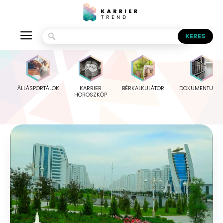
ÁLLÁSPORTÁLOK
KARRIER
BÉRKALKULÁTOR
DOKUMENTUMO
HOROSZKÓP