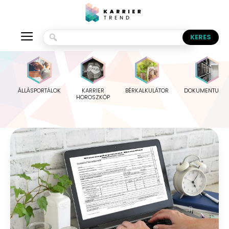
ÁLLÁSPORTÁLOK
KARRIER
BÉRKALKULÁTOR
DOKUMENTUMO
HOROSZKÓP