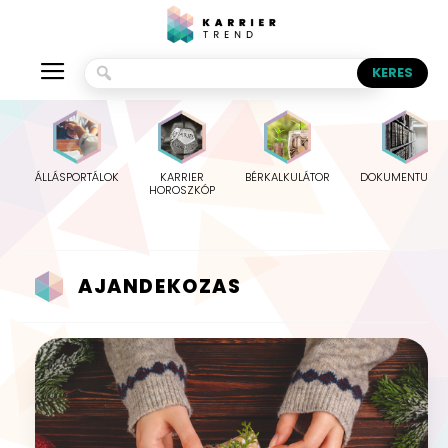
ÁLLÁSPORTÁLOK
KARRIER
BÉRKALKULÁTOR
DOKUMENTUMO
HOROSZKÓP
AJANDEKOZAS