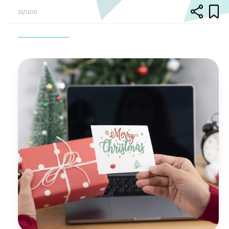
22/12/10