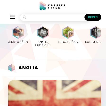
ÁLLÁSPORTÁLOK
KARRIER
BÉRKALKULÁTOR
DOKUMENTUMO
HOROSZKÓP
ANGLIA