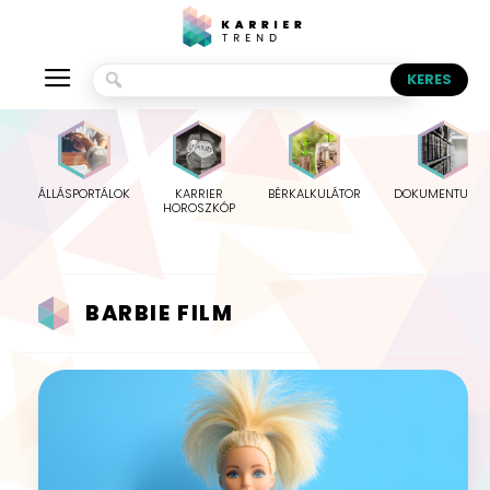
ÁLLÁSPORTÁLOK
KARRIER
BÉRKALKULÁTOR
DOKUMENTUMO
HOROSZKÓP
BARBIE FILM