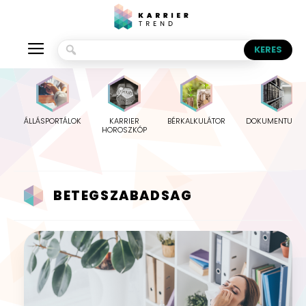
ÁLLÁSPORTÁLOK
KARRIER
BÉRKALKULÁTOR
DOKUMENTUMO
HOROSZKÓP
BETEGSZABADSAG