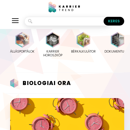
ÁLLÁSPORTÁLOK
KARRIER
BÉRKALKULÁTOR
DOKUMENTUMO
HOROSZKÓP
BIOLOGIAI ORA